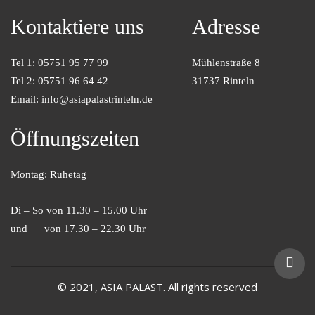
Kontaktiere uns
Adresse
Tel 1: 05751 95 77 99
Mühlenstraße 8
Tel 2: 05751 96 64 42
31737 Rinteln
Email: info@asiapalastrinteln.de
Öffnungszeiten
Montag: Ruhetag
Di – So von 11.30 – 15.00 Uhr
und von 17.30 – 22.30 Uhr
© 2021, ASIA PALAST. All rights reserved