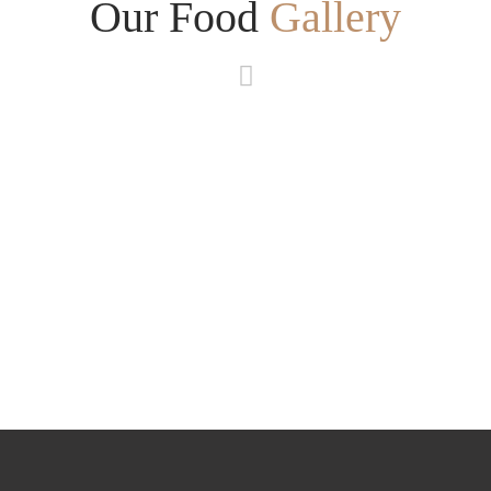
Our Food
Gallery